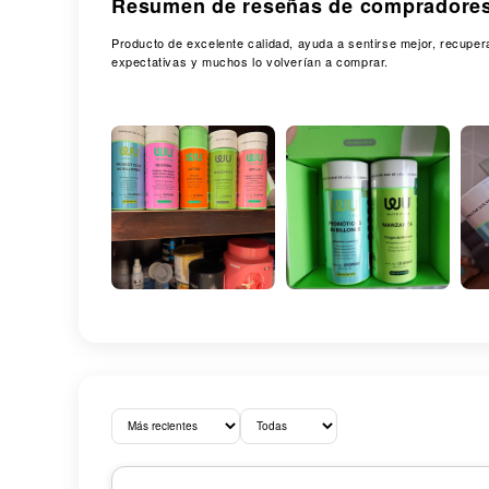
Resumen de reseñas de compradore
Producto de excelente calidad, ayuda a sentirse mejor, recuper
expectativas y muchos lo volverían a comprar.