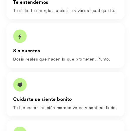
Te entendemos
Tu ciclo, tu energía, tu piel: lo vivimos igual que tú.
Sin cuentos
Dosis reales que hacen lo que prometen. Punto.
Cuidarte se siente bonito
Tu bienestar también merece verse y sentirse lindo.