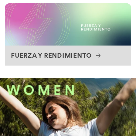
FUERZA Y RENDIMIENTO