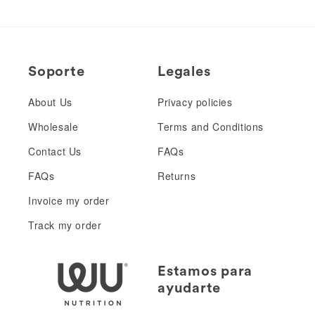
Soporte
Legales
About Us
Privacy policies
Wholesale
Terms and Conditions
Contact Us
FAQs
FAQs
Returns
Invoice my order
Track my order
Estamos para
ayudarte