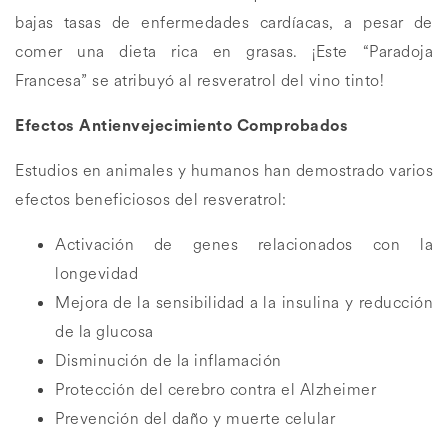
bajas tasas de enfermedades cardíacas, a pesar de
comer una dieta rica en grasas. ¡Este “Paradoja
Francesa” se atribuyó al resveratrol del vino tinto!
Efectos Antienvejecimiento Comprobados
Estudios en animales y humanos han demostrado varios
efectos beneficiosos del resveratrol:
Activación de genes relacionados con la
longevidad
Mejora de la sensibilidad a la insulina y reducción
de la glucosa
Disminución de la inflamación
Protección del cerebro contra el Alzheimer
Prevención del daño y muerte celular